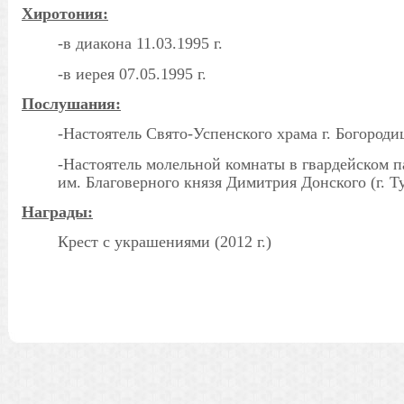
Хиротония:
-в диакона 11.03.1995 г.
-в иерея 07.05.1995 г.
Послушания:
-Настоятель Свято-Успенского храма г. Богороди
-Настоятель молельной комнаты в гвардейском 
им. Благоверного князя Димитрия Донского (г. Т
Награды:
Крест с украшениями (
2012 г
.)