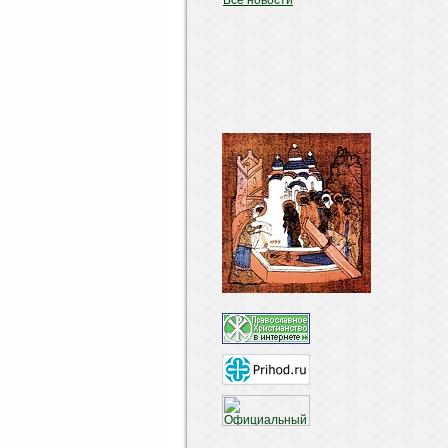
Все новости