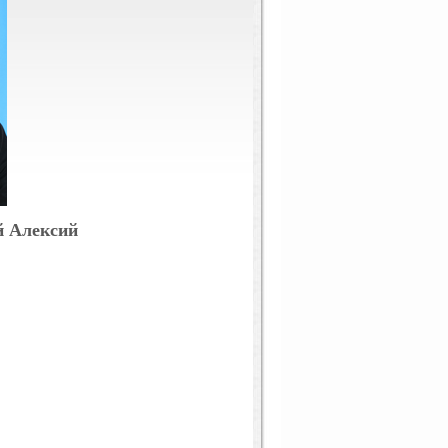
й Алексий