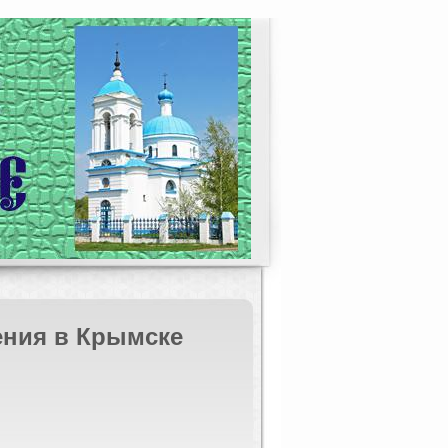
ния в Крымске