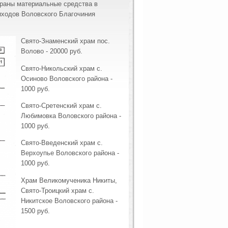
браны материальные средства в
риходов Воловского Благочиния
Свято-Знаменский храм пос.
Волово - 20000 руб.
Свято-Никольский храм с.
Осиново Воловского района -
1000 руб.
Свято-Сретенский храм с.
Любимовка Воловского района -
1000 руб.
Свято-Введенский храм с.
Верхоупье Воловского района -
1000 руб.
Храм Великомученика Никиты,
Свято-Троицкий храм с.
Никитское Воловского района -
1500 руб.