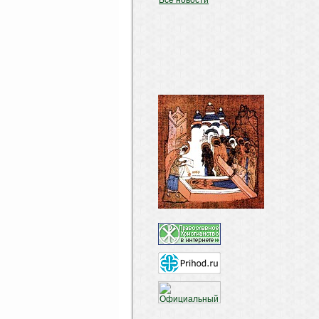
Все новости