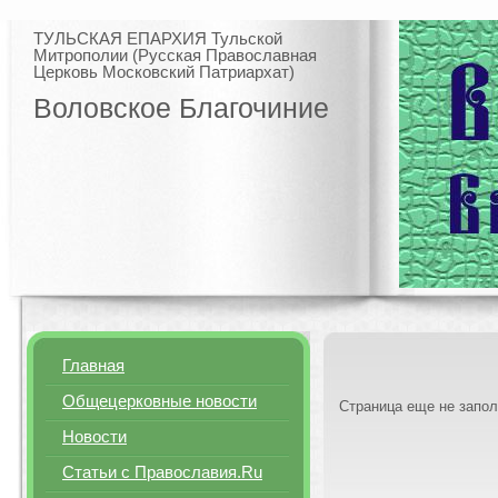
ТУЛЬСКАЯ ЕПАРХИЯ Тульской
Митрополии (Русская Православная
Церковь Московский Патриархат)
Воловское Благочиние
Главная
Общецерковные новости
Страница еще не запо
Новости
Статьи с Православия.Ru