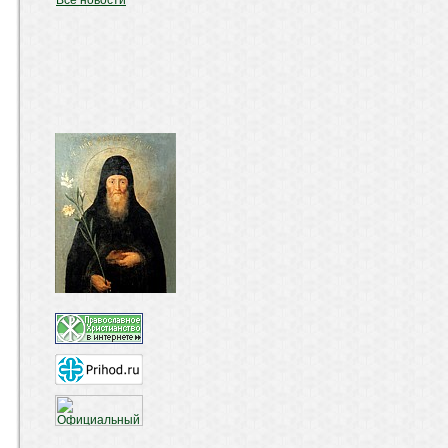
Все новости