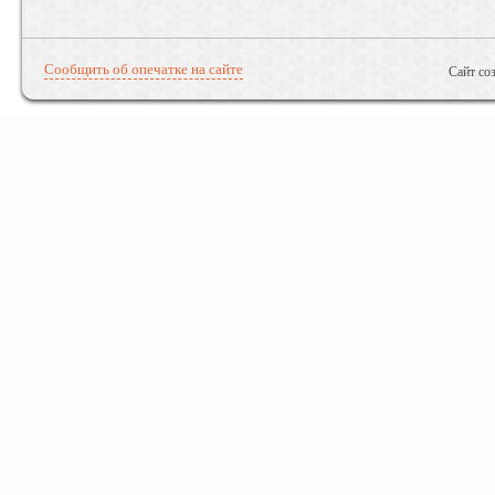
Сообщить об опечатке на сайте
Сайт со