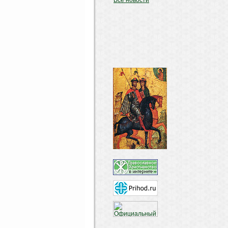
Все новости