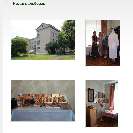
Назад к альбомам