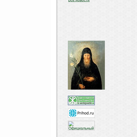
Все новости