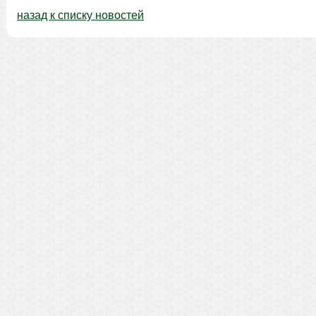
назад к списку новостей