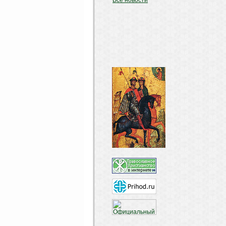
Все новости