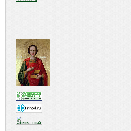
Все новости