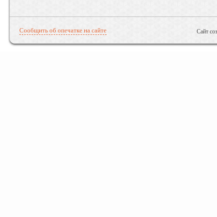
Сообщить об опечатке на сайте
Сайт со