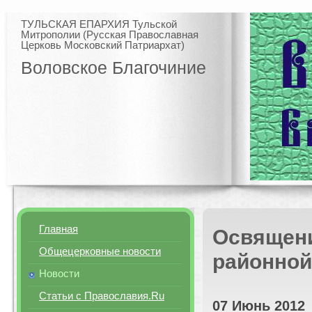
ТУЛЬСКАЯ ЕПАРХИЯ Тульской
Митрополии (Русская Православная
Церковь Московский Патриархат)
Воловское Благочиние
Главная
Освящени
Общецерковные новости
районной
Новости
Статьи с Православия.Ru
07 Июнь 2012